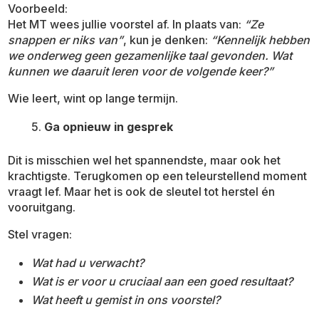
Voorbeeld:
Het MT wees jullie voorstel af. In plaats van:
“Ze
snappen er niks van”
, kun je denken:
“Kennelijk hebben
we onderweg geen gezamenlijke taal gevonden. Wat
kunnen we daaruit leren voor de volgende keer?”
Wie leert, wint op lange termijn.
Ga opnieuw in gesprek
Dit is misschien wel het spannendste, maar ook het
krachtigste. Terugkomen op een teleurstellend moment
vraagt lef. Maar het is ook de sleutel tot herstel én
vooruitgang.
Stel vragen:
Wat had u verwacht?
Wat is er voor u cruciaal aan een goed resultaat?
Wat heeft u gemist in ons voorstel?