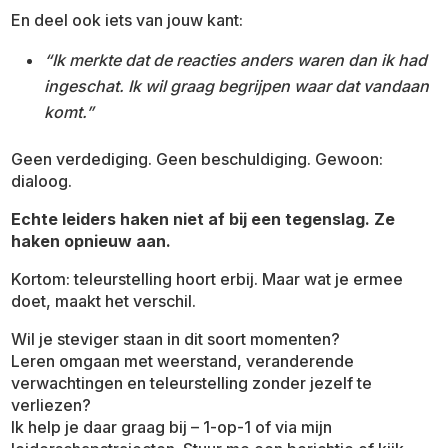
En deel ook iets van jouw kant:
“Ik merkte dat de reacties anders waren dan ik had
ingeschat. Ik wil graag begrijpen waar dat vandaan
komt.”
Geen verdediging. Geen beschuldiging. Gewoon:
dialoog.
Echte leiders haken niet af bij een tegenslag. Ze
haken opnieuw aan.
Kortom: teleurstelling hoort erbij. Maar wat je ermee
doet, maakt het verschil.
Wil je steviger staan in dit soort momenten?
Leren omgaan met weerstand, veranderende
verwachtingen en teleurstelling zonder jezelf te
verliezen?
Ik help je daar graag bij – 1-op-1 of via mijn