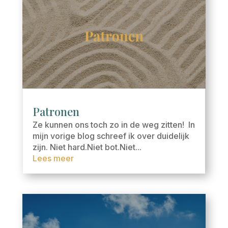
Patronen
Ze kunnen ons toch zo in de weg zitten! In
mijn vorige blog schreef ik over duidelijk
zijn. Niet hard.Niet bot.Niet...
Lees meer