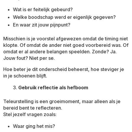
Wat is er feitelijk gebeurd?
Welke boodschap werd er eigenlijk gegeven?
En waar zit jouw pijnpunt?
Misschien is je voorstel afgewezen omdat de timing niet
klopte. Of omdat de ander niet goed voorbereid was. Of
omdat er al andere belangen speelden. Zonde? Ja.
Jouw fout? Niet per se.
Hoe beter je dit onderscheid beheerst, hoe steviger je
in je schoenen blijft.
Gebruik reflectie als hefboom
Teleurstelling is een groeimoment, maar alleen als je
bereid bent te reflecteren.
Stel jezelf vragen zoals:
Waar ging het mis?