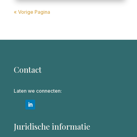
« Vorige Pagina
Contact
Laten we connecten:
Juridische informatie