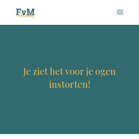
Je ziet het voor je ogen
instorten!