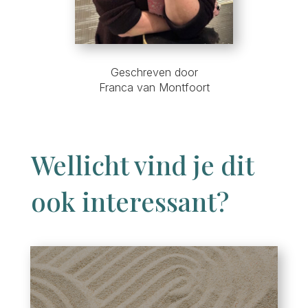
Geschreven door
Franca van Montfoort
Wellicht vind je dit
ook interessant?