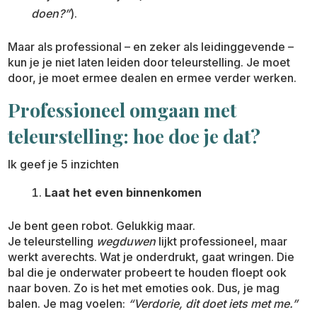
doen?”
).
Maar als professional – en zeker als leidinggevende –
kun je je niet laten leiden door teleurstelling. Je moet
door, je moet ermee dealen en ermee verder werken.
Professioneel omgaan met
teleurstelling: hoe doe je dat?
Ik geef je 5 inzichten
Laat het even binnenkomen
Je bent geen robot. Gelukkig maar.
Je teleurstelling
wegduwen
lijkt professioneel, maar
werkt averechts. Wat je onderdrukt, gaat wringen. Die
bal die je onderwater probeert te houden floept ook
naar boven. Zo is het met emoties ook. Dus, je mag
balen. Je mag voelen:
“Verdorie, dit doet iets met me.”