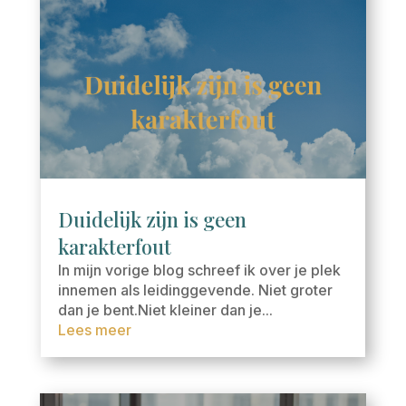
Duidelijk zijn is geen
karakterfout
In mijn vorige blog schreef ik over je plek
innemen als leidinggevende. Niet groter
dan je bent.Niet kleiner dan je...
Lees meer