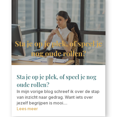
Sta je op je plek, of speel je nog
oude rollen?
In mijn vorige blog schreef ik over de stap
van inzicht naar gedrag. Want iets over
jezelf begrijpen is mooi....
Lees meer