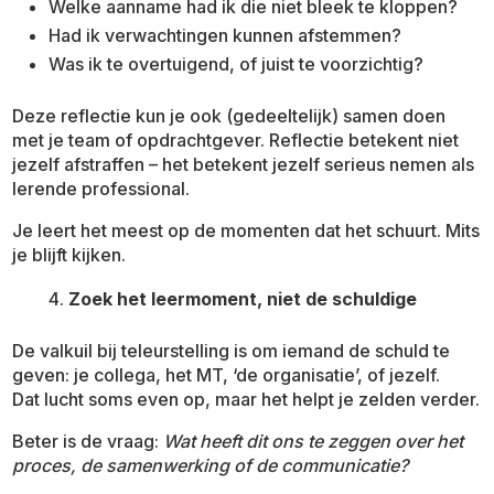
Welke aanname had ik die niet bleek te kloppen?
Had ik verwachtingen kunnen afstemmen?
Was ik te overtuigend, of juist te voorzichtig?
Deze reflectie kun je ook (gedeeltelijk) samen doen
met je team of opdrachtgever. Reflectie betekent niet
jezelf afstraffen – het betekent jezelf serieus nemen als
lerende professional.
Je leert het meest op de momenten dat het schuurt. Mits
je blijft kijken.
Zoek het leermoment, niet de schuldige
De valkuil bij teleurstelling is om iemand de schuld te
geven: je collega, het MT, ‘de organisatie’, of jezelf.
Dat lucht soms even op, maar het helpt je zelden verder.
Beter is de vraag:
Wat heeft dit ons te zeggen over het
proces, de samenwerking of de communicatie?