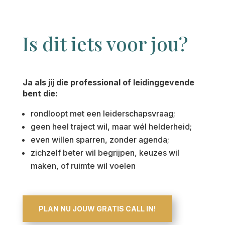
Is dit iets voor jou?
Ja als jij die professional of leidinggevende
bent die:
rondloopt met een leiderschapsvraag;
geen heel traject wil, maar wél helderheid;
even willen sparren, zonder agenda;
zichzelf beter wil begrijpen, keuzes wil
maken, of ruimte wil voelen
PLAN NU JOUW GRATIS CALL IN!