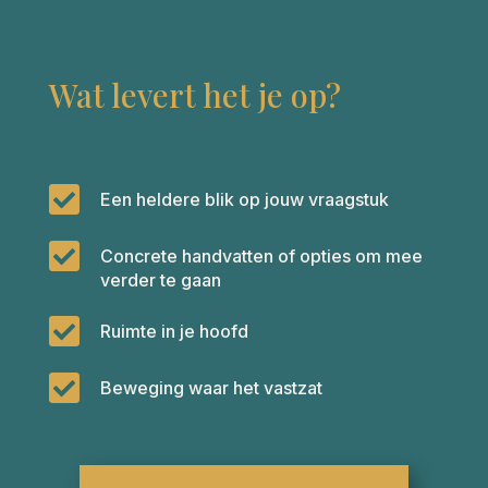
Wat levert het je op?

Een heldere blik op jouw vraagstuk

Concrete handvatten of opties om mee
verder te gaan

Ruimte in je hoofd

Beweging waar het vastzat