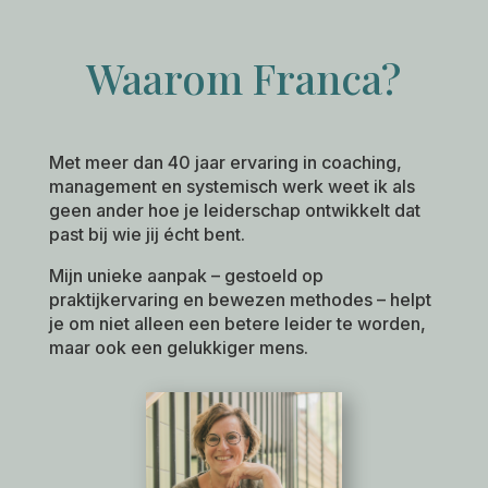
Waarom Franca?
Met meer dan 40 jaar ervaring in coaching,
management en systemisch werk weet ik als
geen ander hoe je leiderschap ontwikkelt dat
past bij wie jij écht bent.
Mijn unieke aanpak – gestoeld op
praktijkervaring en bewezen methodes – helpt
je om niet alleen een betere leider te worden,
maar ook een gelukkiger mens.