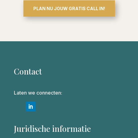
PLAN NU JOUW GRATIS CALL IN!
Contact
Laten we connecten:
Juridische informatie