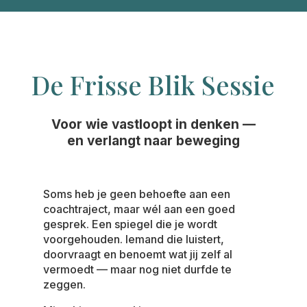
De Frisse Blik Sessie
Voor wie vastloopt in denken —
en verlangt naar beweging
Soms heb je geen behoefte aan een
coachtraject, maar wél aan een goed
gesprek. Een spiegel die je wordt
voorgehouden. Iemand die luistert,
doorvraagt en benoemt wat jij zelf al
vermoedt — maar nog niet durfde te
zeggen.