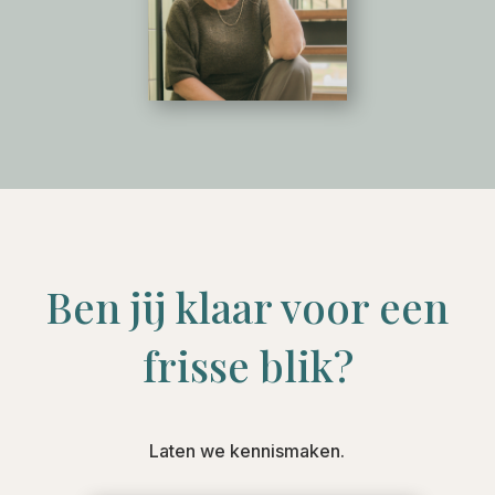
Ben jij klaar voor een
frisse blik?
Laten we kennismaken.