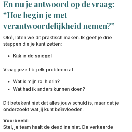
En nu je antwoord op de vraag:
“Hoe begin je met
verantwoordelijkheid nemen?”
Oké, laten we dit praktisch maken. Ik geef je drie
stappen die je kunt zetten:
Kijk in de spiegel
Vraag jezelf bij elk probleem af:
Wat is mijn rol hierin?
Wat had ik anders kunnen doen?
Dit betekent niet dat alles jouw schuld is, maar dat je
onderzoekt wat jij kunt beïnvloeden.
Voorbeeld:
Stel, je team haalt de deadline niet. De verkeerde