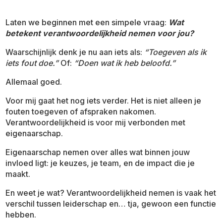
Laten we beginnen met een simpele vraag:
Wat
betekent verantwoordelijkheid nemen voor jou?
Waarschijnlijk denk je nu aan iets als:
“Toegeven als ik
iets fout doe.”
Of:
“Doen wat ik heb beloofd.”
Allemaal goed.
Voor mij gaat het nog iets verder. Het is niet alleen je
fouten toegeven of afspraken nakomen.
Verantwoordelijkheid is voor mij verbonden met
eigenaarschap.
Eigenaarschap nemen over alles wat binnen jouw
invloed ligt: je keuzes, je team, en de impact die je
maakt.
En weet je wat? Verantwoordelijkheid nemen is vaak het
verschil tussen leiderschap en… tja, gewoon een functie
hebben.