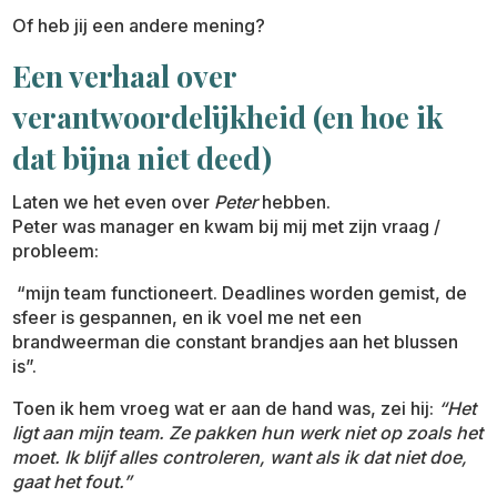
Of heb jij een andere mening?
Een verhaal over
verantwoordelijkheid (en hoe ik
dat bijna niet deed)
Laten we het even over
Peter
hebben.
Peter was manager en kwam bij mij met zijn vraag /
probleem:
“mijn team functioneert. Deadlines worden gemist, de
sfeer is gespannen, en ik voel me net een
brandweerman die constant brandjes aan het blussen
is”.
Toen ik hem vroeg wat er aan de hand was, zei hij:
“Het
ligt aan mijn team. Ze pakken hun werk niet op zoals het
moet. Ik blijf alles controleren, want als ik dat niet doe,
gaat het fout.”