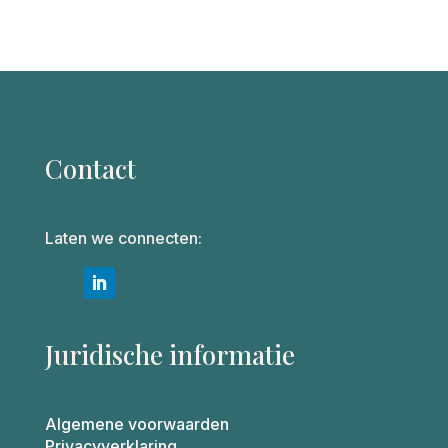
Contact
Laten we connecten:
Juridische informatie
Algemene voorwaarden
Privacyverklaring