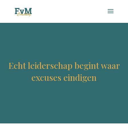
Echt leiderschap begint waar
excuses eindigen