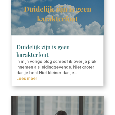
Duidelijk zijn is geen
karakterfout
In mijn vorige blog schreef ik over je plek
innemen als leidinggevende. Niet groter
dan je bent.Niet kleiner dan je...
Lees meer