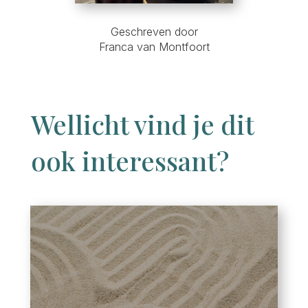
Geschreven door
Franca van Montfoort
Wellicht vind je dit
ook interessant?