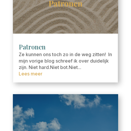
Patronen
Ze kunnen ons toch zo in de weg zitten! In
mijn vorige blog schreef ik over duidelijk
zijn. Niet hard.Niet bot.Niet...
Lees meer