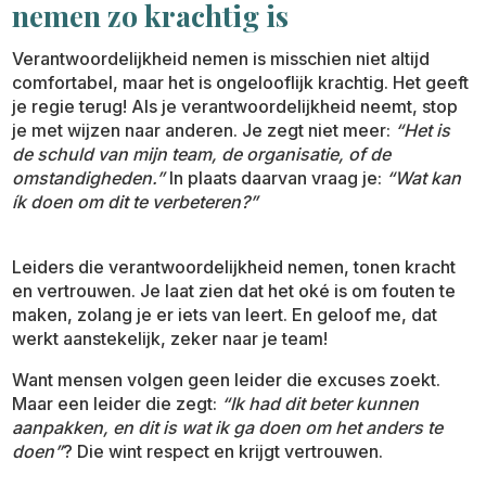
nemen zo krachtig is
Verantwoordelijkheid nemen is misschien niet altijd
comfortabel, maar het is ongelooflijk krachtig. Het geeft
je regie terug! Als je verantwoordelijkheid neemt, stop
je met wijzen naar anderen. Je zegt niet meer:
“Het is
de schuld van mijn team, de organisatie, of de
omstandigheden.”
In plaats daarvan vraag je:
“Wat kan
ík doen om dit te verbeteren?”
Leiders die verantwoordelijkheid nemen, tonen kracht
en vertrouwen. Je laat zien dat het oké is om fouten te
maken, zolang je er iets van leert. En geloof me, dat
werkt aanstekelijk, zeker naar je team!
Want mensen volgen geen leider die excuses zoekt.
Maar een leider die zegt:
“Ik had dit beter kunnen
aanpakken, en dit is wat ik ga doen om het anders te
doen”
? Die wint respect en krijgt vertrouwen.