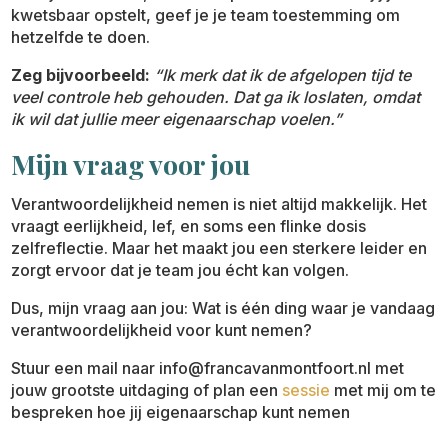
kwetsbaar opstelt, geef je je team toestemming om
hetzelfde te doen.
Zeg bijvoorbeeld:
“Ik merk dat ik de afgelopen tijd te
veel controle heb gehouden. Dat ga ik loslaten, omdat
ik wil dat jullie meer eigenaarschap voelen.”
Mijn vraag voor jou
Verantwoordelijkheid nemen is niet altijd makkelijk. Het
vraagt eerlijkheid, lef, en soms een flinke dosis
zelfreflectie. Maar het maakt jou een sterkere leider en
zorgt ervoor dat je team jou écht kan volgen.
Dus, mijn vraag aan jou: Wat is één ding waar je vandaag
verantwoordelijkheid voor kunt nemen?
Stuur een mail naar info@francavanmontfoort.nl met
jouw grootste uitdaging of plan een
sessie
met mij om te
bespreken hoe jij eigenaarschap kunt nemen