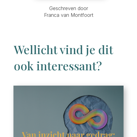
Geschreven door
Franca van Montfoort
Wellicht vind je dit
ook interessant?