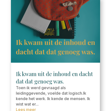
Ik kwam uit de inhoud en dacht
dat dat genoeg was.
Toen ik werd gevraagd als
leidinggevende, voelde dat logisch.Ik
kende het werk. Ik kende de mensen. Ik
wist wat er...
Lees meer