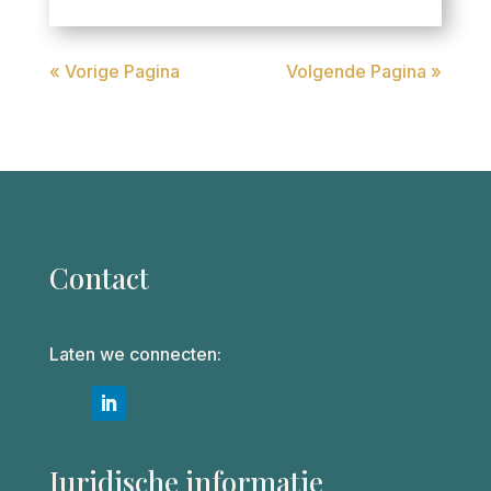
« Vorige Pagina
Volgende Pagina »
Contact
Laten we connecten:
Juridische informatie