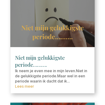
Niet mijn gelukkigste
periode……….
Ik neem je even mee in mijn leven.Niet in
de gelukkigste periode.Maar wel in een
periode waarin ik dacht dat ik...
Lees meer