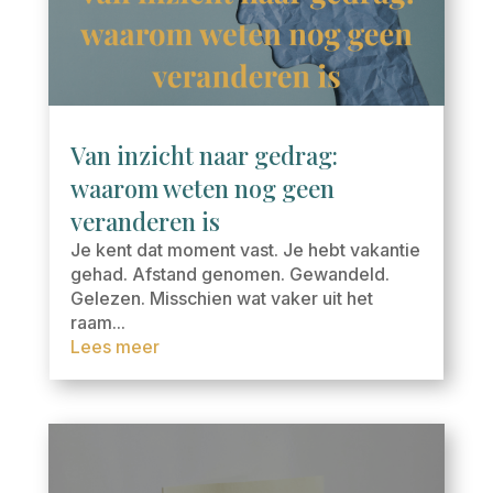
Van inzicht naar gedrag:
waarom weten nog geen
veranderen is
Je kent dat moment vast. Je hebt vakantie
gehad. Afstand genomen. Gewandeld.
Gelezen. Misschien wat vaker uit het
raam...
Lees meer