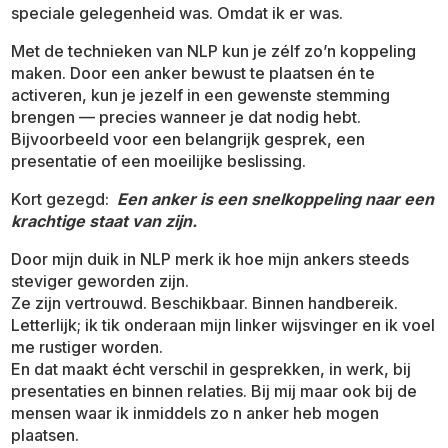
speciale gelegenheid was. Omdat ik er was.
Met de technieken van NLP kun je zélf zo’n koppeling
maken. Door een anker bewust te plaatsen én te
activeren, kun je jezelf in een gewenste stemming
brengen — precies wanneer je dat nodig hebt.
Bijvoorbeeld voor een belangrijk gesprek, een
presentatie of een moeilijke beslissing.
Kort gezegd:
Een anker is een snelkoppeling naar een
krachtige staat van zijn.
Door mijn duik in NLP merk ik hoe mijn ankers steeds
steviger geworden zijn.
Ze zijn vertrouwd. Beschikbaar. Binnen handbereik.
Letterlijk; ik tik onderaan mijn linker wijsvinger en ik voel
me rustiger worden.
En dat maakt écht verschil in gesprekken, in werk, bij
presentaties en binnen relaties. Bij mij maar ook bij de
mensen waar ik inmiddels zo n anker heb mogen
plaatsen.